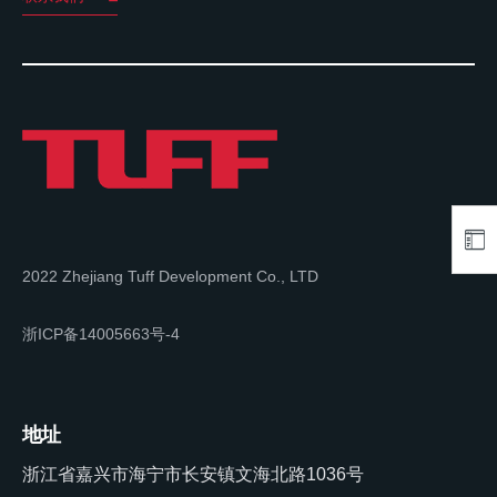
2022 Zhejiang Tuff Development Co., LTD
浙ICP备14005663号-4
地址
浙江省嘉兴市海宁市长安镇文海北路1036号