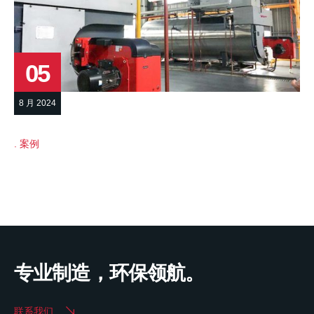
05
8 月 2024
案例
专业制造，环保领航。
联系我们