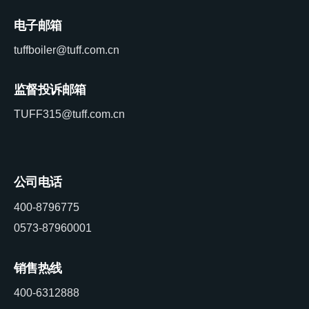
电子邮箱
tuffboiler@tuff.com.cn
监督投诉邮箱
TUFF315@tuff.com.cn
公司电话
400-8796775
0573-87960001
销售热线
400-6312888