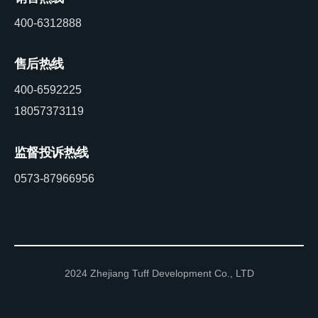
400-6312888
售后热线
400-6592225
18057373119
监督投诉热线
0573-87966956
2024 Zhejiang Tuff Development Co., LTD