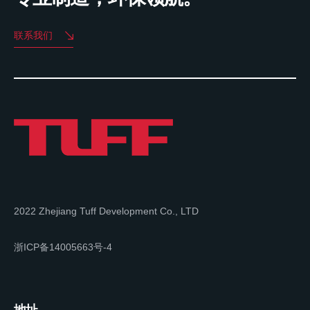
联系我们
2022 Zhejiang Tuff Development Co., LTD
浙ICP备14005663号-4
地址