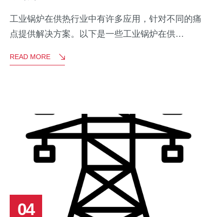
工业锅炉在供热行业中有许多应用，针对不同的痛
点提供解决方案。以下是一些工业锅炉在供…
READ MORE
04