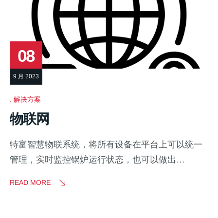
08
9 月 2023
解决方案
物联网
特富智慧物联系统，将所有设备在平台上可以统一
管理，实时监控锅炉运行状态，也可以做出…
READ MORE