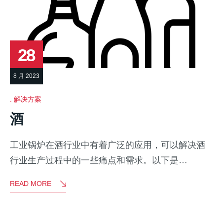
28
8 月 2023
解决方案
酒
工业锅炉在酒行业中有着广泛的应用，可以解决酒
行业生产过程中的一些痛点和需求。以下是…
READ MORE