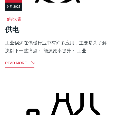
9 月 2023
解决方案
供电
工业锅炉在供暖行业中有许多应用，主要是为了解
决以下一些痛点： 能源效率提升： 工业…
READ MORE