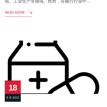
电、工业生产等领域。然而，在银行行业中…
READ MORE
18
8 月 2023