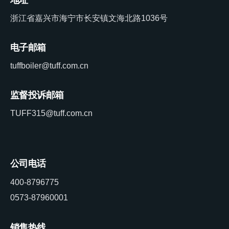
浙江省嘉兴市海宁市长安镇文海北路1036号
电子邮箱
tuffboiler@tuff.com.cn
监督投诉邮箱
TUFF315@tuff.com.cn
公司电话
400-8796775
0573-87960001
销售热线