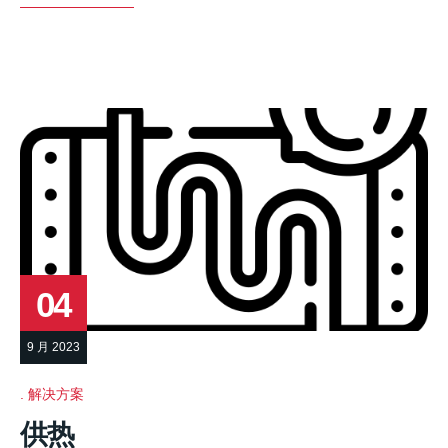
04
9 月 2023
解决方案
供热