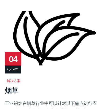
04
9 月 2023
解决方案
烟草
工业锅炉在烟草行业中可以针对以下痛点进行应