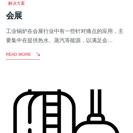
解决方案
会展
工业锅炉在会展行业中有一些针对痛点的应用，主
要集中在提供热水、蒸汽等能源，以满足会…
READ MORE