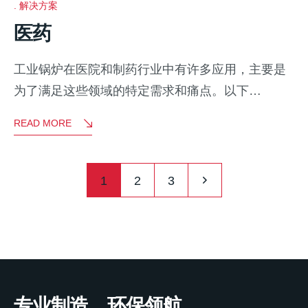
解决方案
医药
工业锅炉在医院和制药行业中有许多应用，主要是
为了满足这些领域的特定需求和痛点。以下…
READ MORE
1
2
3
专业制造，环保领航。