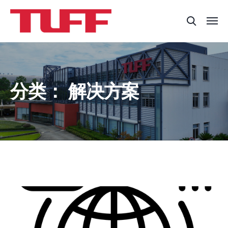
分类：
解决方案