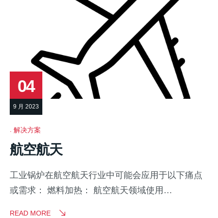
04
9 月 2023
解决方案
航空航天
工业锅炉在航空航天行业中可能会应用于以下痛点
或需求： 燃料加热： 航空航天领域使用…
READ MORE