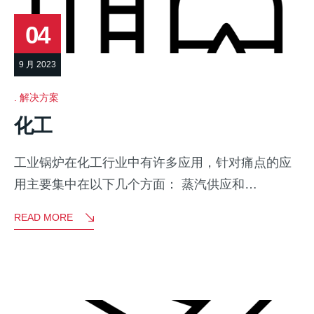
04
9 月 2023
解决方案
化工
工业锅炉在化工行业中有许多应用，针对痛点的应
用主要集中在以下几个方面： 蒸汽供应和…
READ MORE