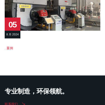
05
8 月 2024
案例
专业制造，环保领航。
联系我们