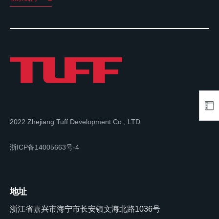
2022 Zhejiang Tuff Development Co., LTD
浙ICP备14005663号-4
地址
浙江省嘉兴市海宁市长安镇文海北路1036号