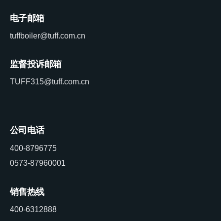
电子邮箱
tuffboiler@tuff.com.cn
监督投诉邮箱
TUFF315@tuff.com.cn
公司电话
400-8796775
0573-87960001
销售热线
400-6312888