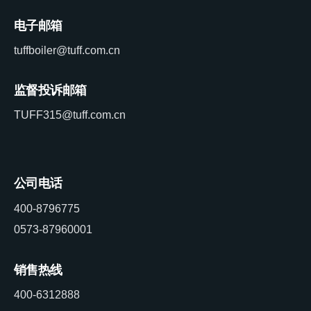
电子邮箱
tuffboiler@tuff.com.cn
监督投诉邮箱
TUFF315@tuff.com.cn
公司电话
400-8796775
0573-87960001
销售热线
400-6312888