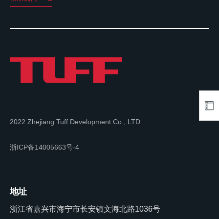
2022 Zhejiang Tuff Development Co., LTD
浙ICP备14005663号-4
地址
浙江省嘉兴市海宁市长安镇文海北路1036号