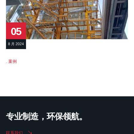
05
8 月 2024
案例
专业制造，环保领航。
联系我们