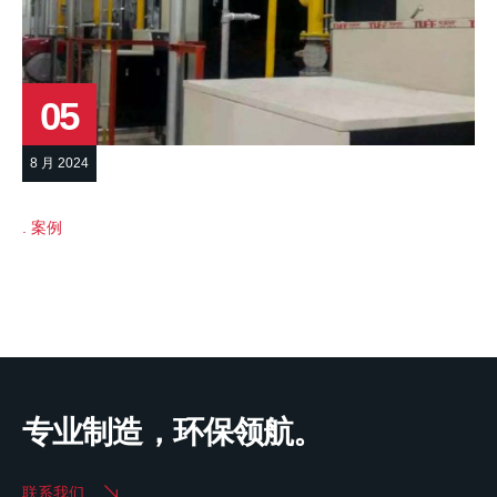
05
8 月 2024
案例
专业制造，环保领航。
联系我们