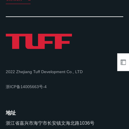
2022 Zhejiang Tuff Development Co., LTD
浙ICP备14005663号-4
地址
浙江省嘉兴市海宁市长安镇文海北路1036号