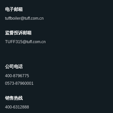
电子邮箱
tuffboiler@tuff.com.cn
监督投诉邮箱
TUFF315@tuff.com.cn
公司电话
400-8796775
0573-87960001
销售热线
400-6312888