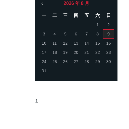
2026 年 8 月
一
二
三
四
五
六
日
1
2
3
4
5
6
7
8
9
10
11
12
13
14
15
16
17
18
19
20
21
22
23
24
25
26
27
28
29
30
31
1