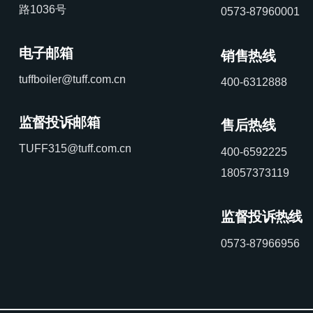
路1036号
0573-87960001
电子邮箱
销售热线
tuffboiler@tuff.com.cn
400-6312888
监督投诉邮箱
售后热线
TUFF315@tuff.com.cn
400-6592225
18057373119
监督投诉热线
0573-87966956