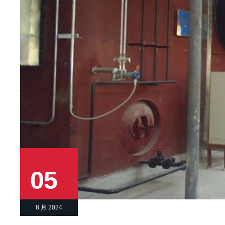
05
8 月 2024