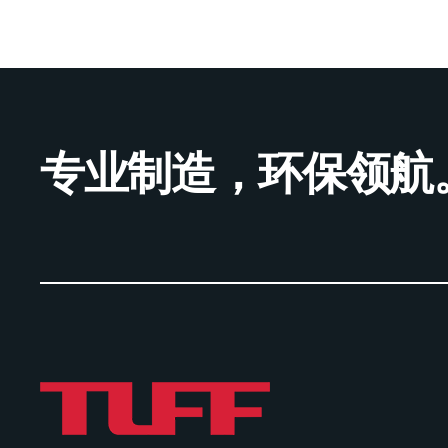
专业制造，环保领航