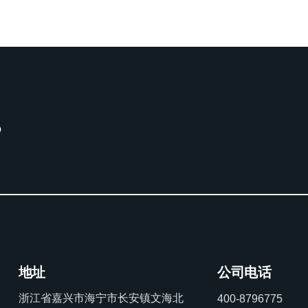
。
地址
公司电话
浙江省嘉兴市海宁市长安镇文海北
400-8796775