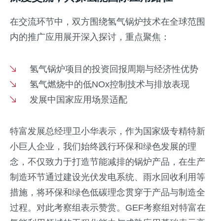
在交流环节中，双方围绕氢气锅炉技术在全球范围
内的推广应用展开深入探讨，重点聚焦：
氢气锅炉项目的投资回报周期与经济性优势
氢气燃烧中的低NOx控制技术与排放表现
发展中国家应用场景适配
特富发展总经理卫小华表示，作为国家级专精特新
小巨人企业，我们始终践行环保和绿色发展的理
念，不仅致力于打造节能减排的锅炉产品，在生产
制造环节通过建设光伏发电系统、雨水回收利用等
措施，将环保和绿色低碳理念贯穿于产品与制造全
过程。对此考察组表示赞赏。GEF考察组对特富在