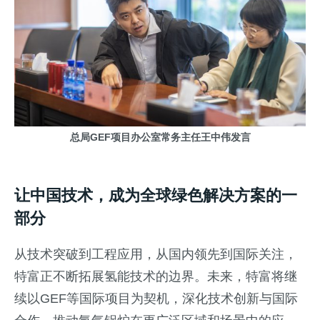
总局GEF项目办公室常务主任王中伟发言
让中国技术，成为全球绿色解决方案的一
部分
从技术突破到工程应用，从国内领先到国际关注，
特富正不断拓展氢能技术的边界。未来，特富将继
续以GEF等国际项目为契机，深化技术创新与国际