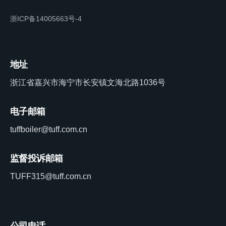
浙ICP备14005663号-4
地址
浙江省嘉兴市海宁市长安镇文海北路1036号
电子邮箱
tuffboiler@tuff.com.cn
监督投诉邮箱
TUFF315@tuff.com.cn
公司电话