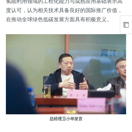
氢能利用领域的工程化能力与成熟应用基础表示高
度认可，认为相关技术具备良好的国际推广价值，
在推动全球绿色低碳发展方面具有积极意义。
总经理卫小华发言