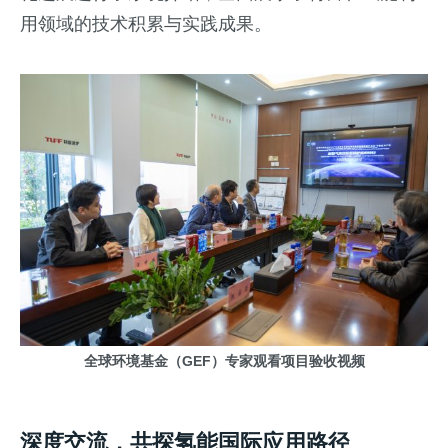
用领域的技术积累与实践成果。
全球环境基金（GEF）专家观看项目验收视频
深度交流，共探氢能国际应用路径