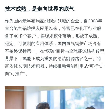
技术成熟，是走向世界的底气
作为国内最早布局氢能锅炉领域的企业，自2003年
首台氢气锅炉投入应用以来，特富已在化工行业服
务了40多个客户，实现规模化落地，形成了成熟、
稳定、可复制的应用体系，国内氢气锅炉市场占有
率始终保持第一。在“双碳”目标与全球能源结构转型
背景下，氢能正成为重要的清洁能源路径之一。特
富依托长期技术积累，持续推动氢能利用从“可行”走
向“可推广”。