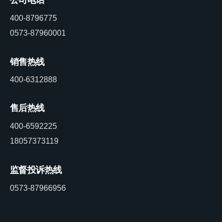
400-8796775
0573-87960001
销售热线
400-6312888
售后热线
400-6592225
18057373119
监督投诉热线
0573-87966956