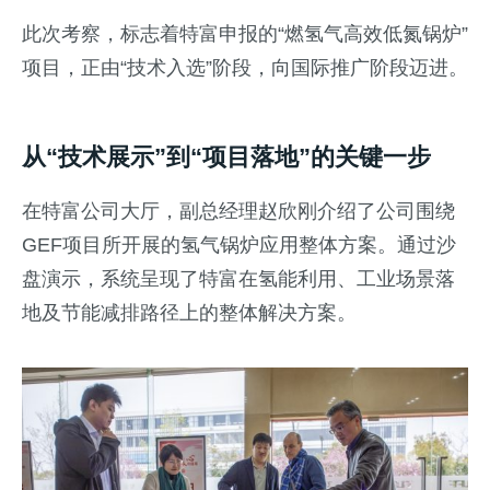
此次考察，标志着特富申报的“燃氢气高效低氮锅炉”
项目，正由“技术入选”阶段，向国际推广阶段迈进。
从“技术展示”到“项目落地”的关键一步
在特富公司大厅，副总经理赵欣刚介绍了公司围绕
GEF项目所开展的氢气锅炉应用整体方案。通过沙
盘演示，系统呈现了特富在氢能利用、工业场景落
地及节能减排路径上的整体解决方案。