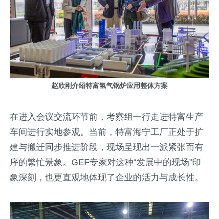
赵欣刚介绍特富氢气锅炉应用整体方案
在进入会议交流环节前，考察组一行走进特富生产
车间进行实地参观。当前，特富海宁工厂正处于扩
建与搬迁同步推进阶段，现场呈现出一派紧张而有
序的繁忙景象。GEF专家对这种“发展中的现场”印
象深刻，也更直观地体现了企业的活力与成长性。