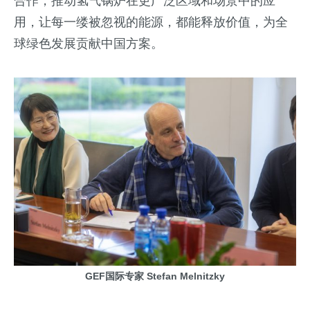
合作，推动氢气锅炉在更广泛区域和场景中的应
用，让每一缕被忽视的能源，都能释放价值，为全
球绿色发展贡献中国方案。
GEF国际专家 Stefan Melnitzky