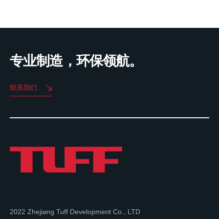
专业制造，环保领航。
联系我们
2022 Zhejiang Tuff Development Co., LTD