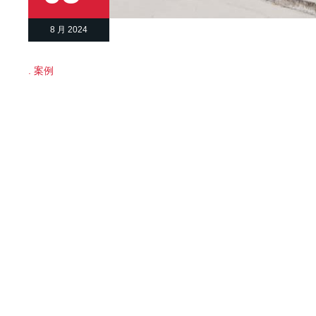
8 月 2024
案例