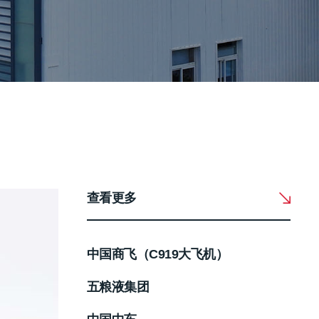
查看更多
中国商飞（C919大飞机）
五粮液集团