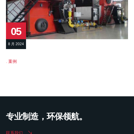
05
8 月 2024
案例
专业制造，环保领航。
联系我们