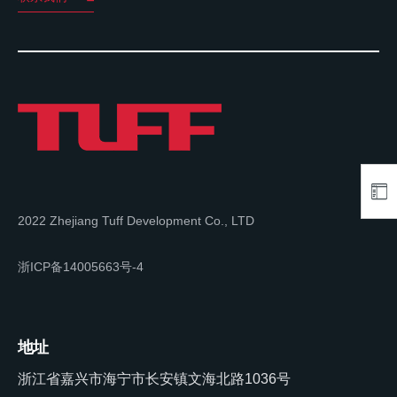
2022 Zhejiang Tuff Development Co., LTD
浙ICP备14005663号-4
地址
浙江省嘉兴市海宁市长安镇文海北路1036号