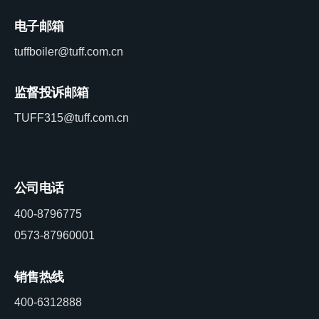
电子邮箱
tuffboiler@tuff.com.cn
监督投诉邮箱
TUFF315@tuff.com.cn
公司电话
400-8796775
0573-87960001
销售热线
400-6312888