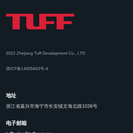
2022 Zhejiang Tuff Development Co., LTD
浙ICP备14005663号-4
地址
浙江省嘉兴市海宁市长安镇文海北路1036号
电子邮箱