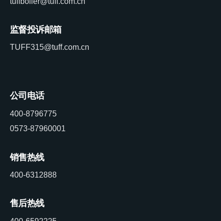
tuffboiler@tuff.com.cn
监督投诉邮箱
TUFF315@tuff.com.cn
公司电话
400-8796775
0573-87960001
销售热线
400-6312888
售后热线