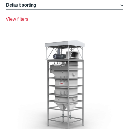
View filters