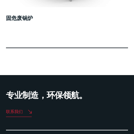
固危废锅炉
专业制造，环保领航。
联系我们