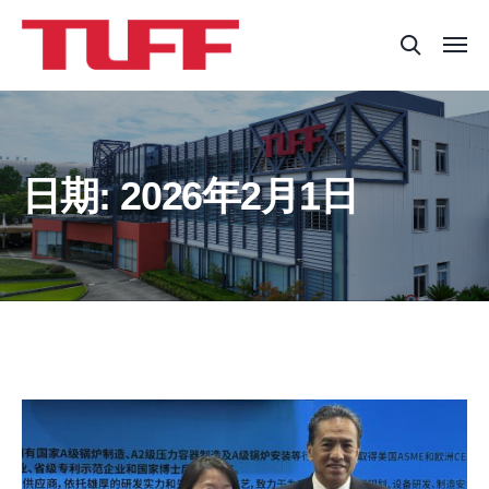
日期:
2026年2月1日