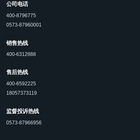
公司电话
400-8796775
0573-87960001
销售热线
400-6312888
售后热线
400-6592225
18057373119
监督投诉热线
0573-87966956