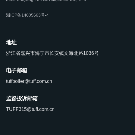
浙ICP备14005663号-4
地址
浙江省嘉兴市海宁市长安镇文海北路1036号
电子邮箱
tuffboiler@tuff.com.cn
监督投诉邮箱
TUFF315@tuff.com.cn