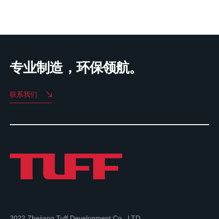
专业制造，环保领航。
联系我们
2022 Zhejiang Tuff Development Co., LTD