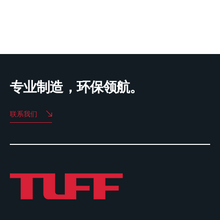
专业制造，环保领航。
联系我们