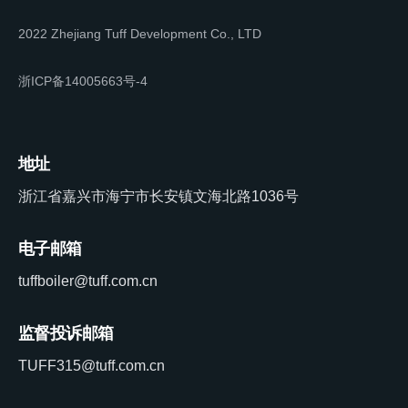
2022 Zhejiang Tuff Development Co., LTD
浙ICP备14005663号-4
地址
浙江省嘉兴市海宁市长安镇文海北路1036号
电子邮箱
tuffboiler@tuff.com.cn
监督投诉邮箱
TUFF315@tuff.com.cn