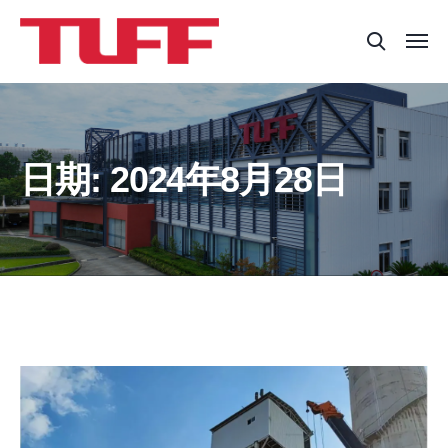
日期:
2024年8月28日