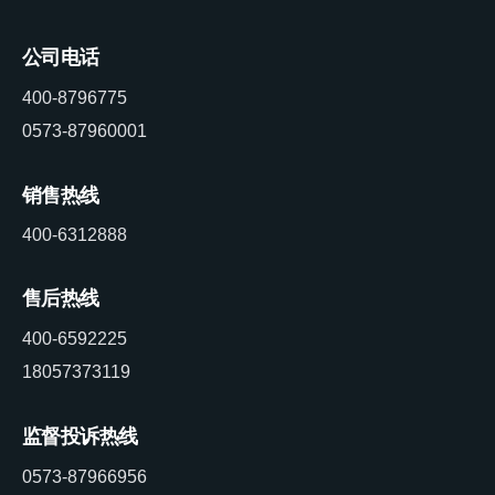
公司电话
400-8796775
0573-87960001
销售热线
400-6312888
售后热线
400-6592225
18057373119
监督投诉热线
0573-87966956