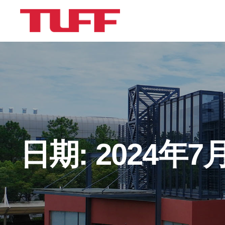
日期:
2024年7