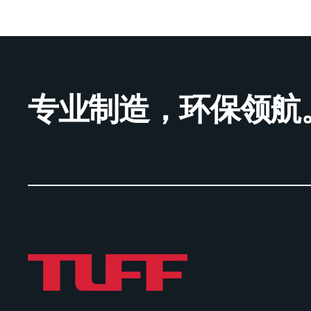
专业制造，环保领航