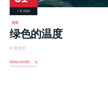
7 月 2024
视频
绿色的温度
宣传片
READ MORE