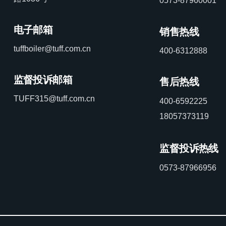
0573-87960001
电子邮箱
销售热线
tuffboiler@tuff.com.cn
400-6312888
监督投诉邮箱
售后热线
TUFF315@tuff.com.cn
400-6592225
18057373119
监督投诉热线
0573-87966956