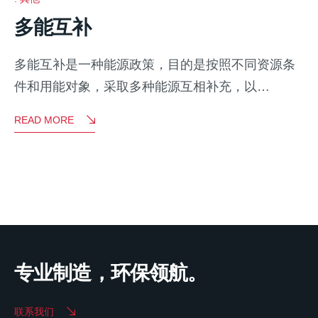
多能互补
多能互补是一种能源政策，目的是按照不同资源条
件和用能对象，采取多种能源互相补充，以…
READ MORE
专业制造，环保领航。
联系我们