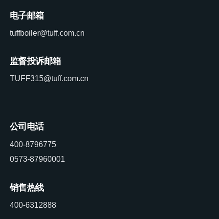
电子邮箱
tuffboiler@tuff.com.cn
监督投诉邮箱
TUFF315@tuff.com.cn
公司电话
400-8796775
0573-87960001
销售热线
400-6312888