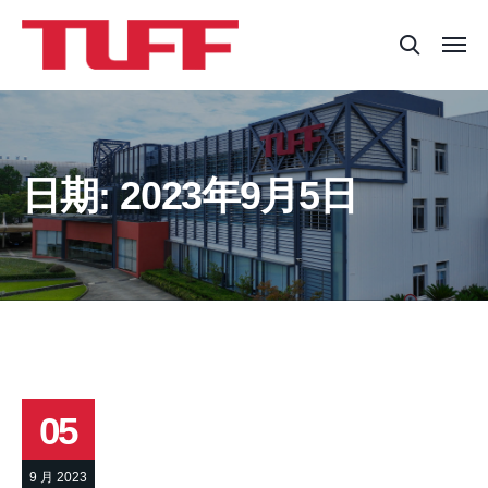
日期:
2023年9月5日
05
9 月 2023