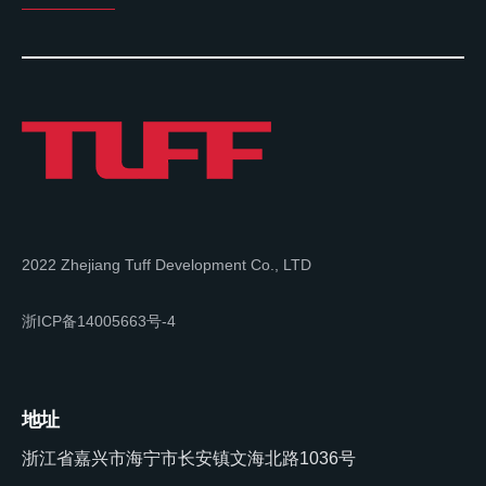
2022 Zhejiang Tuff Development Co., LTD
浙ICP备14005663号-4
地址
浙江省嘉兴市海宁市长安镇文海北路1036号