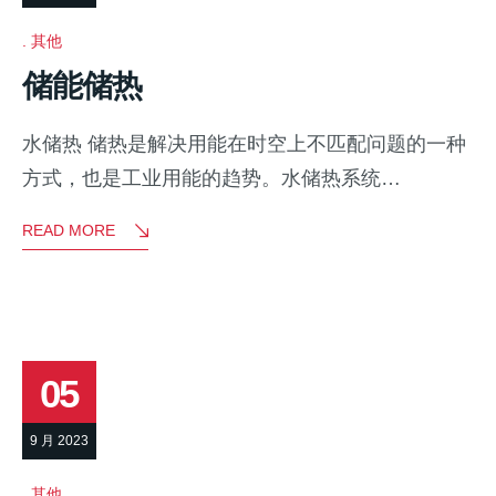
其他
储能储热
水储热 储热是解决用能在时空上不匹配问题的一种
方式，也是工业用能的趋势。水储热系统…
READ MORE
05
9 月 2023
其他