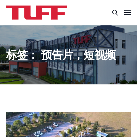
标签：
预告片，短视频