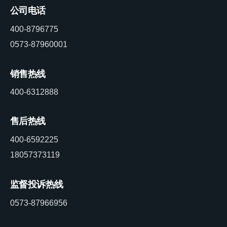
公司电话
400-8796775
0573-87960001
销售热线
400-6312888
售后热线
400-6592225
18057373119
监督投诉热线
0573-87966956