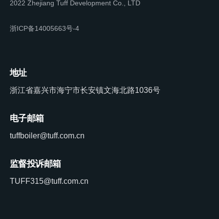
2022 Zhejiang Tuff Development Co., LTD
浙ICP备14005663号-4
地址
浙江省嘉兴市海宁市长安镇文海北路1036号
电子邮箱
tuffboiler@tuff.com.cn
监督投诉邮箱
TUFF315@tuff.com.cn