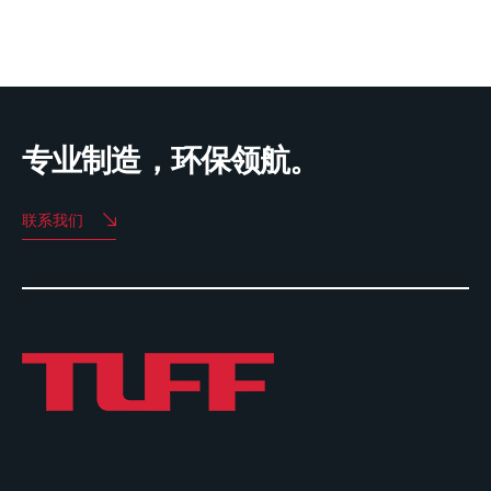
专业制造，环保领航。
联系我们