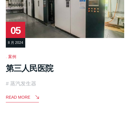
05
8 月 2024
案例
第三人民医院
蒸汽发生器
READ MORE