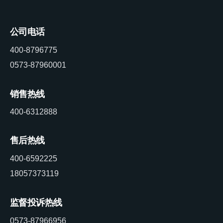
公司电话
400-8796775
0573-87960001
销售热线
400-6312888
售后热线
400-6592225
18057373119
监督投诉热线
0573-87966956