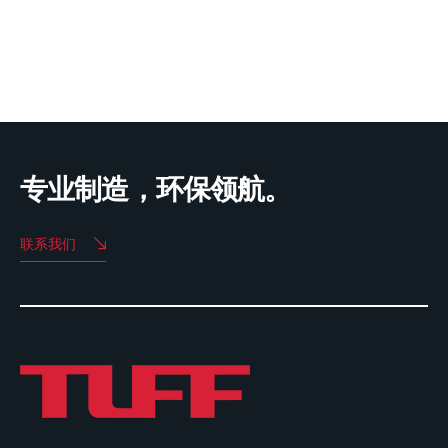
专业制造，环保领航。
联系我们