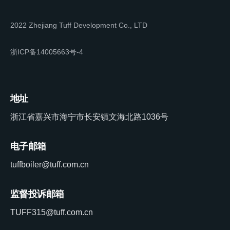
2022 Zhejiang Tuff Development Co., LTD
浙ICP备14005663号-4
地址
浙江省嘉兴市海宁市长安镇文海北路1036号
电子邮箱
tuffboiler@tuff.com.cn
监督投诉邮箱
TUFF315@tuff.com.cn