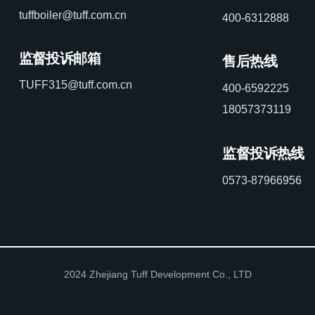
tuffboiler@tuff.com.cn
400-6312888
监督投诉邮箱
售后热线
TUFF315@tuff.com.cn
400-6592225
18057373119
监督投诉热线
0573-87966956
2024 Zhejiang Tuff Development Co., LTD