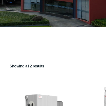
Showing all 2 results