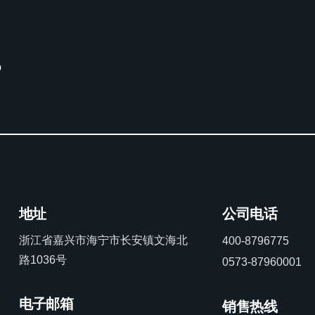
。
地址
公司电话
浙江省嘉兴市海宁市长安镇文海北
400-8796775
路1036号
0573-87960001
电子邮箱
销售热线