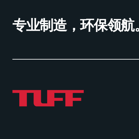
专业制造，环保领航