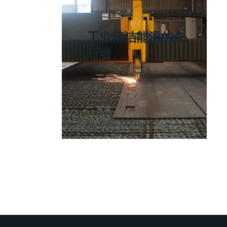
工业清洁能源的先
行者