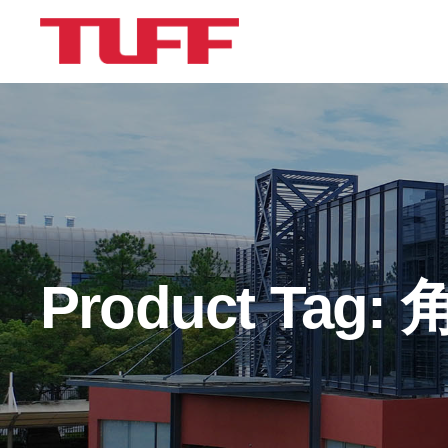
Product Tag: