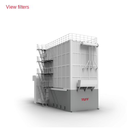
View filters