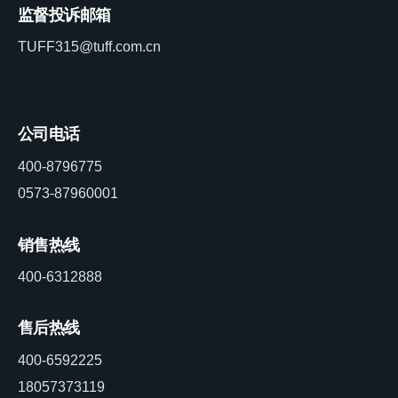
监督投诉邮箱
TUFF315@tuff.com.cn
公司电话
400-8796775
0573-87960001
销售热线
400-6312888
售后热线
400-6592225
18057373119