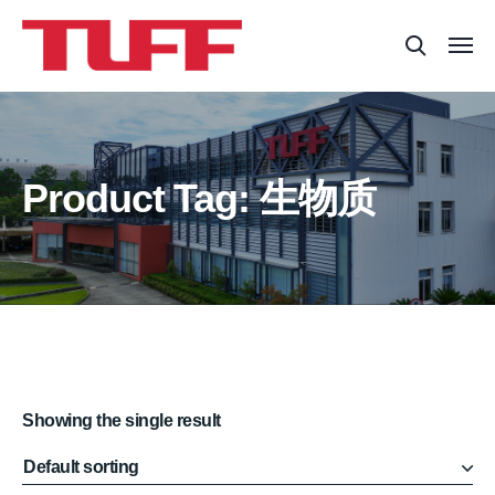
Product Tag: 生物质
Showing the single result