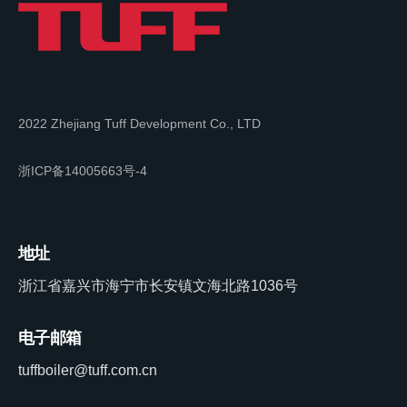
2022 Zhejiang Tuff Development Co., LTD
浙ICP备14005663号-4
地址
浙江省嘉兴市海宁市长安镇文海北路1036号
电子邮箱
tuffboiler@tuff.com.cn