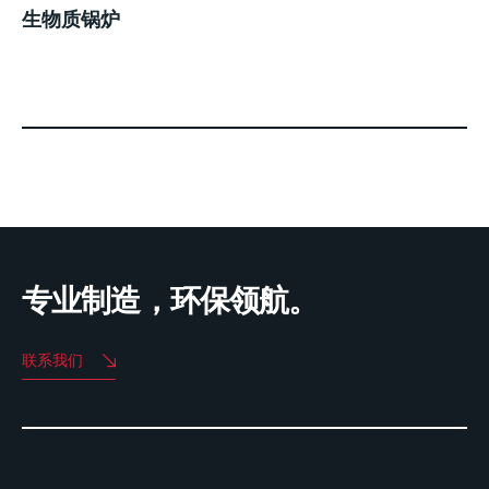
生物质锅炉
专业制造，环保领航。
联系我们