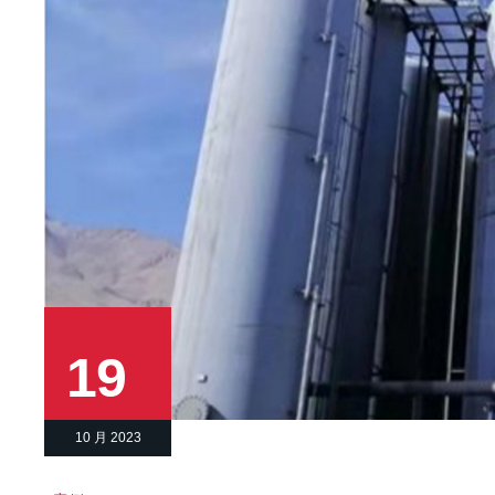
19
10 月 2023