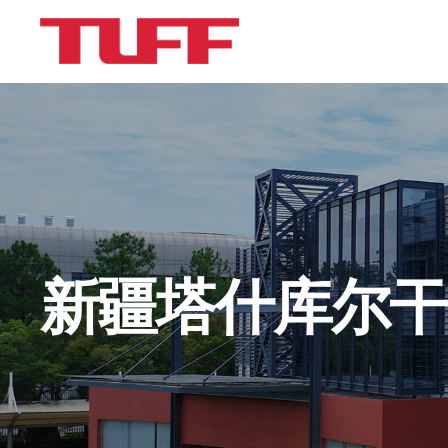
新疆塔什库尔干