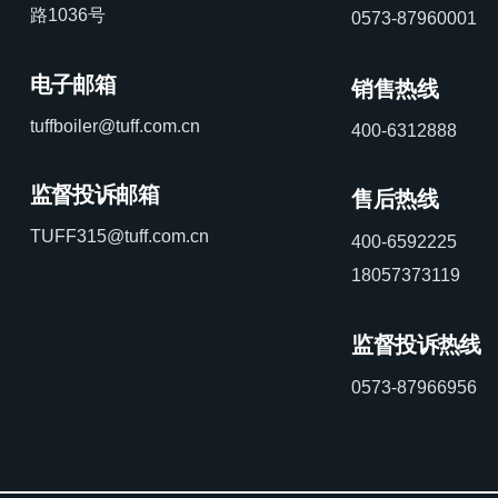
路1036号
0573-87960001
电子邮箱
销售热线
tuffboiler@tuff.com.cn
400-6312888
监督投诉邮箱
售后热线
TUFF315@tuff.com.cn
400-6592225
18057373119
监督投诉热线
0573-87966956