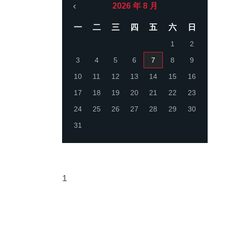
2026 年 8 月
一
二
三
四
五
六
日
1
2
3
4
5
6
7
8
9
10
11
12
13
14
15
16
17
18
19
20
21
22
23
24
25
26
27
28
29
30
31
1