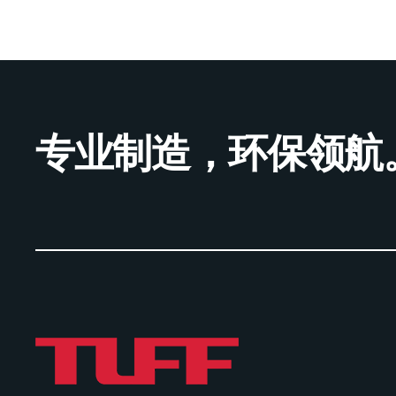
专业制造，环保领航