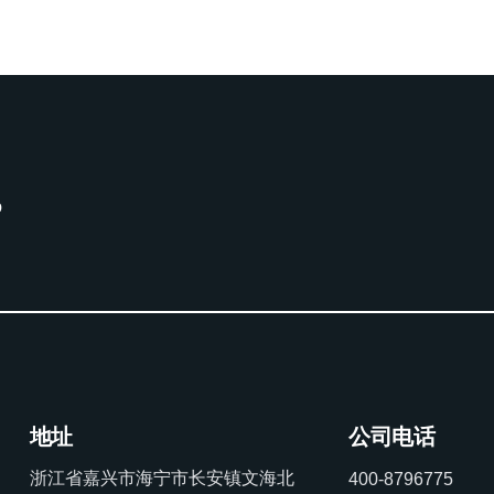
。
地址
公司电话
浙江省嘉兴市海宁市长安镇文海北
400-8796775