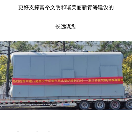
更好支撑富裕文明和谐美丽新青海建设的
长远谋划