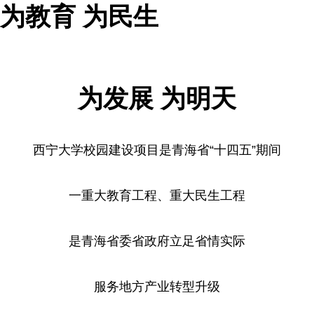
为教育
为民生
为发展
为明天
西宁大学校园建设项目是青海省“十四五”期间
一重大教育工程、重大民生工程
是青海省委省政府立足省情实际
服务地方产业转型升级