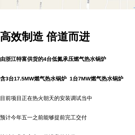
高效制造
倍道而进
由浙江特富供货的4台低氮承压燃气热水锅炉
含3台17.5MW燃气热水锅炉 1台7MW燃气热水锅炉
目前项目正在热火朝天的安装调试当中
预计今年五一之前能够提前完工交付