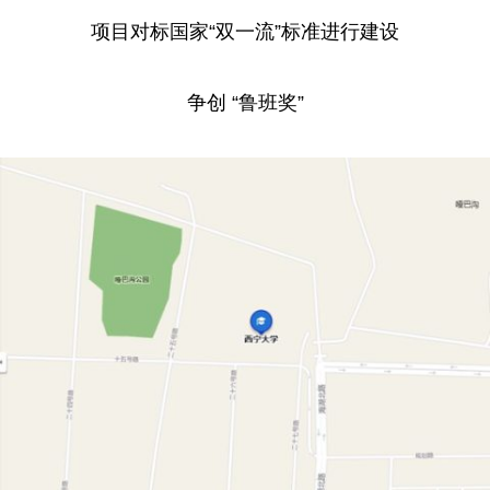
项目对标国家“双一流”标准进行建设
争创 “鲁班奖”