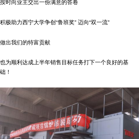
按时向业主交出一份满意的答卷
积极助力西宁大学争创“鲁班奖” 迈向“双一流”
做出我们的特富贡献
也为顺利达成上半年销售目标任务打下一个良好的基
础！