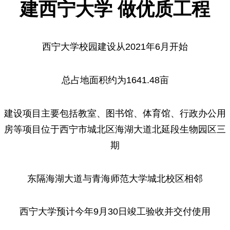
建西宁大学
做优质工程
西宁大学校园建设从2021年6月开始
总占地面积约为1641.48亩
建设项目主要包括教室、图书馆、体育馆、行政办公用
房等项目位于西宁市城北区海湖大道北延段生物园区三
期
东隔海湖大道与青海师范大学城北校区相邻
西宁大学预计今年9月30日竣工验收并交付使用